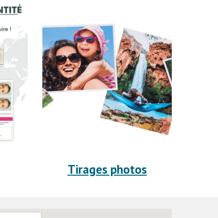
Tirages photos