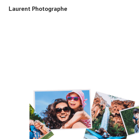
Laurent Photographe
Sk